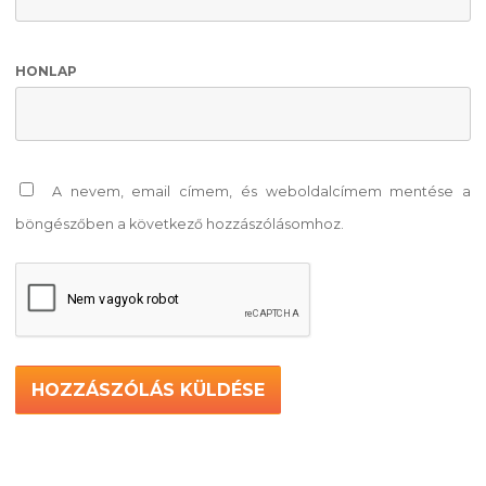
HONLAP
A nevem, email címem, és weboldalcímem mentése a
böngészőben a következő hozzászólásomhoz.