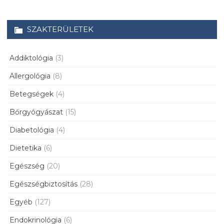
SZAKTERÜLETEK
Addiktológia
(3)
Allergológia
(8)
Betegségek
(4)
Bőrgyógyászat
(15)
Diabetológia
(4)
Dietetika
(6)
Egészség
(20)
Egészségbiztosítás
(28)
Egyéb
(127)
Endokrinológia
(6)