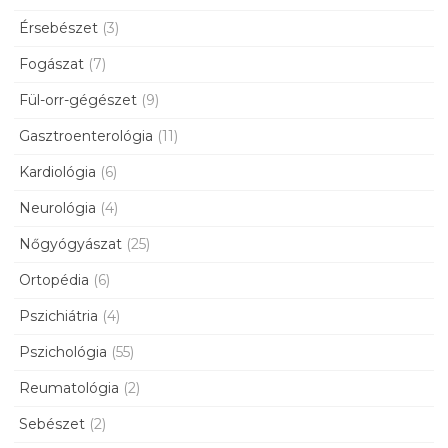
Érsebészet
(3)
Fogászat
(7)
Fül-orr-gégészet
(9)
Gasztroenterológia
(11)
Kardiológia
(6)
Neurológia
(4)
Nőgyógyászat
(25)
Ortopédia
(6)
Pszichiátria
(4)
Pszichológia
(55)
Reumatológia
(2)
Sebészet
(2)