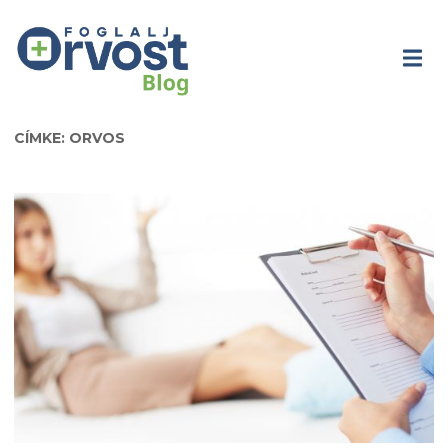
CÍMKE: ORVOS