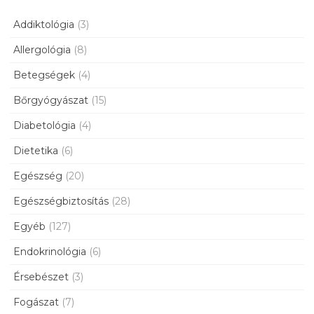
Addiktológia
(3)
Allergológia
(8)
Betegségek
(4)
Bőrgyógyászat
(15)
Diabetológia
(4)
Dietetika
(6)
Egészség
(20)
Egészségbiztosítás
(28)
Egyéb
(127)
Endokrinológia
(6)
Érsebészet
(3)
Fogászat
(7)