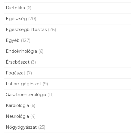
Dietetika
(6)
Egészség
(20)
Egészségbiztosítás
(28)
Egyéb
(127)
Endokrinológia
(6)
Érsebészet
(3)
Fogászat
(7)
Fül-orr-gégészet
(9)
Gasztroenterológia
(11)
Kardiológia
(6)
Neurológia
(4)
Nőgyógyászat
(25)