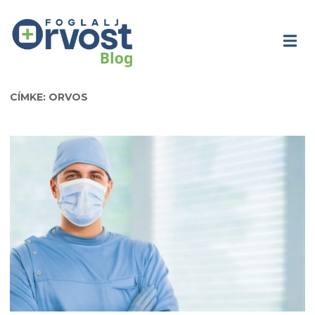
CÍMKE: ORVOS