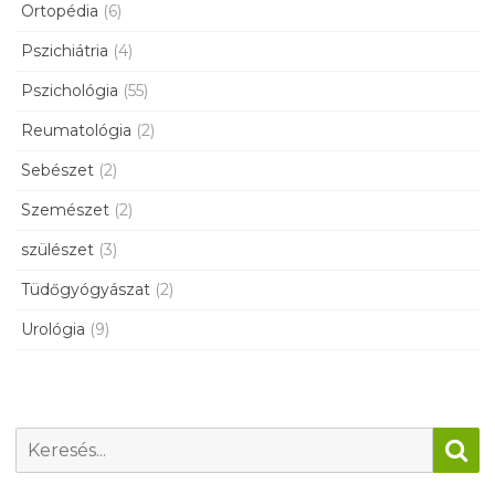
Ortopédia
(6)
Pszichiátria
(4)
Pszichológia
(55)
Reumatológia
(2)
Sebészet
(2)
Szemészet
(2)
szülészet
(3)
Tüdőgyógyászat
(2)
Urológia
(9)