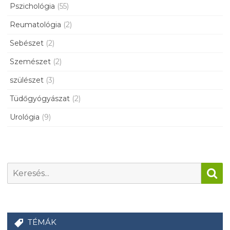
Pszichológia
(55)
Reumatológia
(2)
Sebészet
(2)
Szemészet
(2)
szülészet
(3)
Tüdőgyógyászat
(2)
Urológia
(9)
TÉMÁK