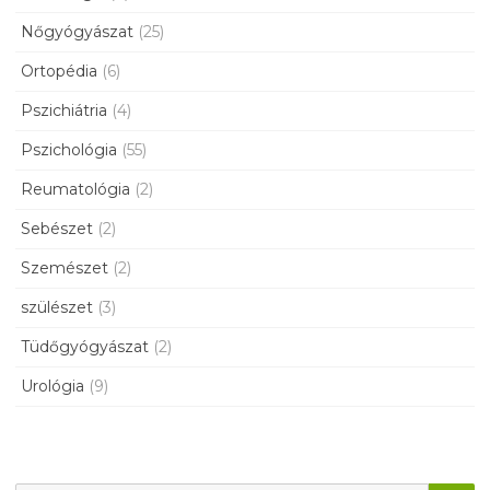
Nőgyógyászat
(25)
Ortopédia
(6)
Pszichiátria
(4)
Pszichológia
(55)
Reumatológia
(2)
Sebészet
(2)
Szemészet
(2)
szülészet
(3)
Tüdőgyógyászat
(2)
Urológia
(9)