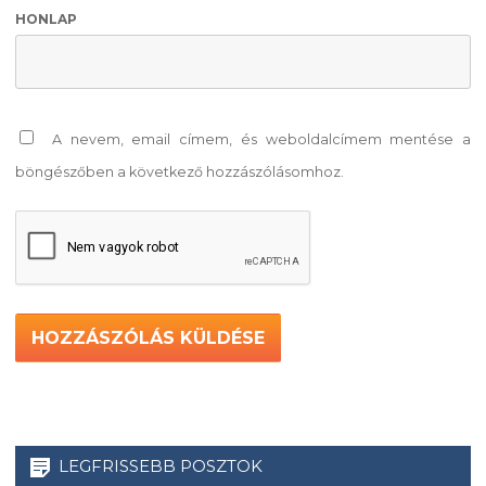
HONLAP
A nevem, email címem, és weboldalcímem mentése a
böngészőben a következő hozzászólásomhoz.
LEGFRISSEBB POSZTOK