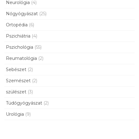
Neurológia
(4)
Nőgyógyászat
(25)
Ortopédia
(6)
Pszichiátria
(4)
Pszichológia
(55)
Reumatológia
(2)
Sebészet
(2)
Szemészet
(2)
szülészet
(3)
Tüdőgyógyászat
(2)
Urológia
(9)