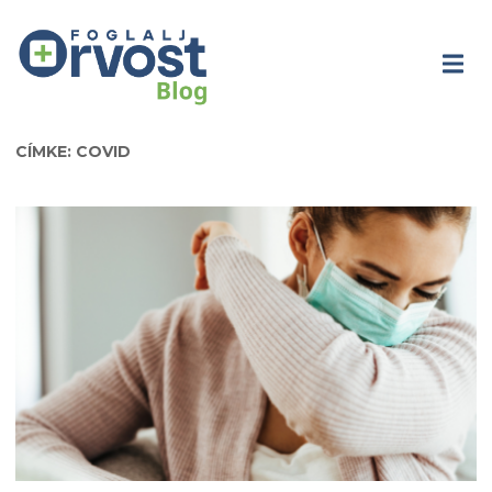
CÍMKE: COVID