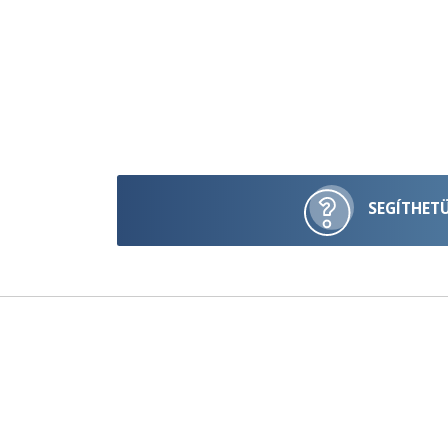
SEGÍTHET