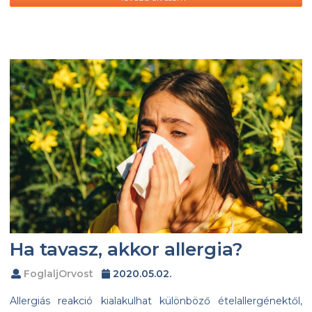
Ha tavasz, akkor allergia?
FoglaljOrvost
2020.05.02.
Allergiás reakció kialakulhat különböző ételallergénektől,