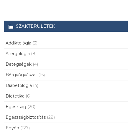
SZAKTERÜLETEK
Addiktológia
(3)
Allergológia
(8)
Betegségek
(4)
Bőrgyógyászat
(15)
Diabetológia
(4)
Dietetika
(6)
Egészség
(20)
Egészségbiztosítás
(28)
Egyéb
(127)