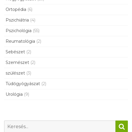
Ortopédia
(6)
Pszichiátria
(4)
Pszichológia
(55)
Reumatológia
(2)
Sebészet
(2)
Szemészet
(2)
szülészet
(3)
Tüdőgyógyászat
(2)
Urológia
(9)