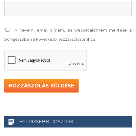
A nevem, email címem, és weboldalcímem mentése a
böngészőben a következő hozzászólásomhoz.
LEGFRISSEBB POSZTOK