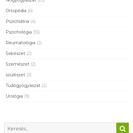
Ortopédia
(6)
Pszichiátria
(4)
Pszichológia
(55)
Reumatológia
(2)
Sebészet
(2)
Szemészet
(2)
szülészet
(3)
Tüdőgyógyászat
(2)
Urológia
(9)