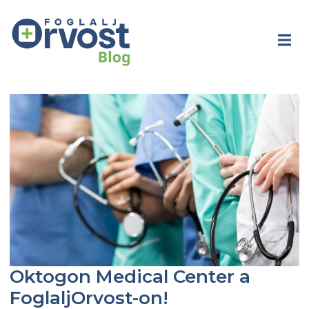
Oktogon Medical Center a
FoglaljOrvost-on!