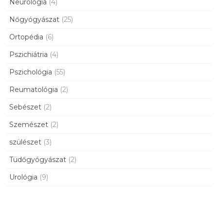
Neurológia
(4)
Nőgyógyászat
(25)
Ortopédia
(6)
Pszichiátria
(4)
Pszichológia
(55)
Reumatológia
(2)
Sebészet
(2)
Szemészet
(2)
szülészet
(3)
Tüdőgyógyászat
(2)
Urológia
(9)