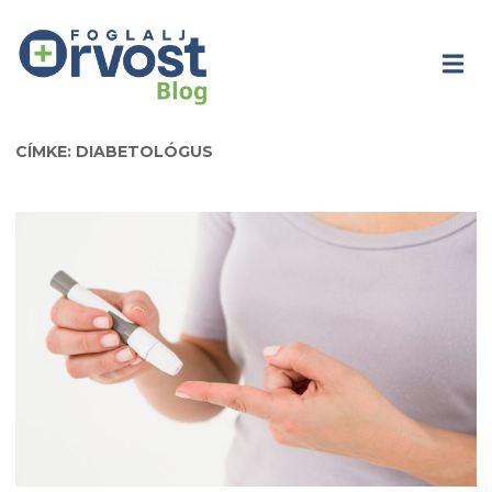
CÍMKE: DIABETOLÓGUS