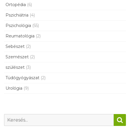
Ortopédia
(6)
Pszichiátria
(4)
Pszichológia
(55)
Reumatológia
(2)
Sebészet
(2)
Szemészet
(2)
szülészet
(3)
Tüdőgyógyászat
(2)
Urológia
(9)