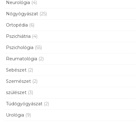
Neurológia
(4)
Nőgyógyászat
(25)
Ortopédia
(6)
Pszichiátria
(4)
Pszichológia
(55)
Reumatológia
(2)
Sebészet
(2)
Szemészet
(2)
szülészet
(3)
Tüdőgyógyászat
(2)
Urológia
(9)