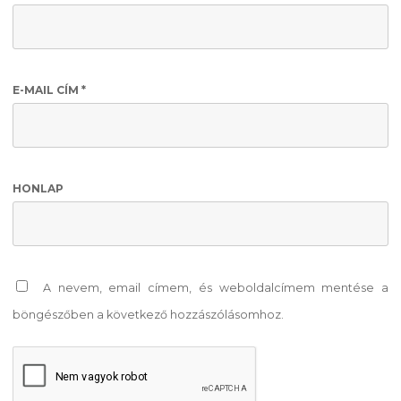
E-MAIL CÍM
*
HONLAP
A nevem, email címem, és weboldalcímem mentése a
böngészőben a következő hozzászólásomhoz.