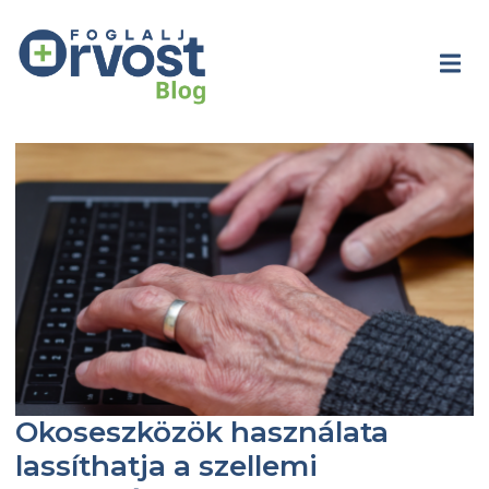
Okoseszközök használata
lassíthatja a szellemi