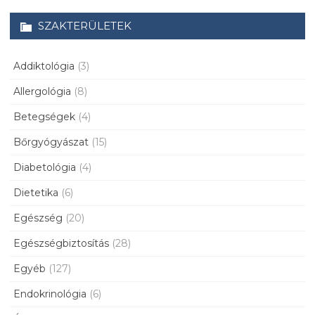
SZAKTERÜLETEK
Addiktológia
(3)
Allergológia
(8)
Betegségek
(4)
Bőrgyógyászat
(15)
Diabetológia
(4)
Dietetika
(6)
Egészség
(20)
Egészségbiztosítás
(28)
Egyéb
(127)
Endokrinológia
(6)