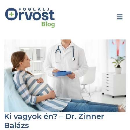
Ki vagyok én? – Dr. Zinner
Balázs