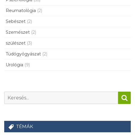
Reumatológia
(2)
Sebészet
(2)
Szemészet
(2)
szülészet
(3)
Tüdőgyógyászat
(2)
Urológia
(9)
TÉMÁK