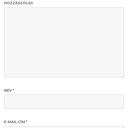
HOZZÁSZÓLÁS
NÉV
*
E-MAIL CÍM
*