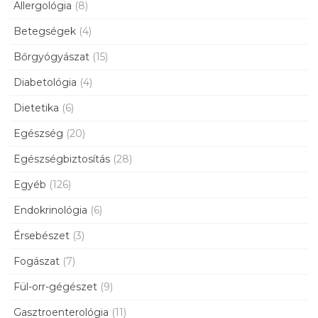
Allergológia
(8)
Betegségek
(4)
Bőrgyógyászat
(15)
Diabetológia
(4)
Dietetika
(6)
Egészség
(20)
Egészségbiztosítás
(28)
Egyéb
(126)
Endokrinológia
(6)
Érsebészet
(3)
Fogászat
(7)
Fül-orr-gégészet
(9)
Gasztroenterológia
(11)