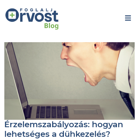
Érzelemszabályozás: hogyan
lehetséges a dühkezelés?