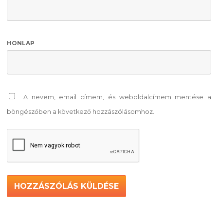
HONLAP
A nevem, email címem, és weboldalcímem mentése a
böngészőben a következő hozzászólásomhoz.