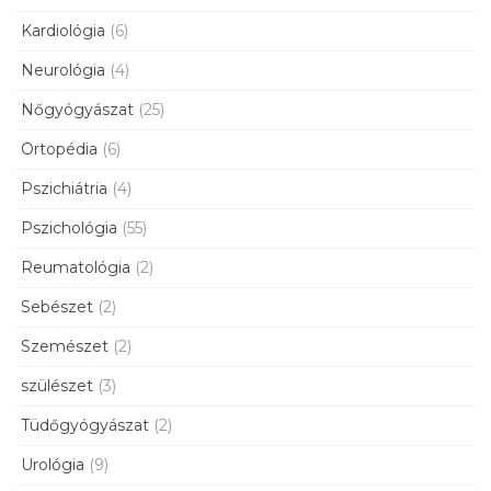
Kardiológia
(6)
Neurológia
(4)
Nőgyógyászat
(25)
Ortopédia
(6)
Pszichiátria
(4)
Pszichológia
(55)
Reumatológia
(2)
Sebészet
(2)
Szemészet
(2)
szülészet
(3)
Tüdőgyógyászat
(2)
Urológia
(9)