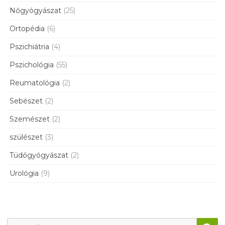
Nőgyógyászat
(25)
Ortopédia
(6)
Pszichiátria
(4)
Pszichológia
(55)
Reumatológia
(2)
Sebészet
(2)
Szemészet
(2)
szülészet
(3)
Tüdőgyógyászat
(2)
Urológia
(9)