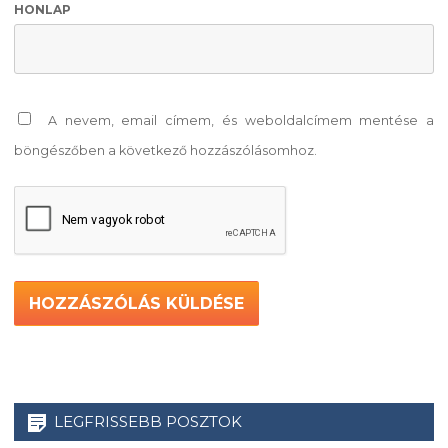
HONLAP
A nevem, email címem, és weboldalcímem mentése a
böngészőben a következő hozzászólásomhoz.
LEGFRISSEBB POSZTOK