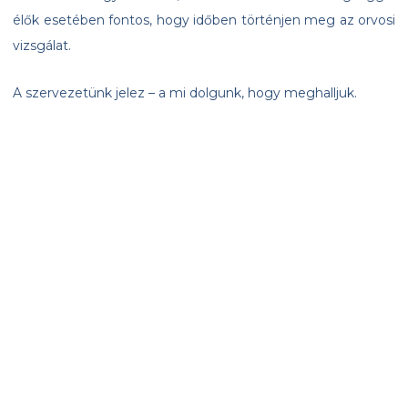
élők esetében fontos, hogy időben történjen meg az orvosi
vizsgálat.
A szervezetünk jelez – a mi dolgunk, hogy meghalljuk.