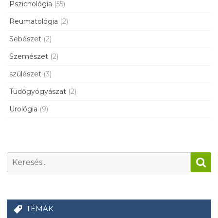
Pszichológia
(55)
Reumatológia
(2)
Sebészet
(2)
Szemészet
(2)
szülészet
(3)
Tüdőgyógyászat
(2)
Urológia
(9)
TÉMÁK