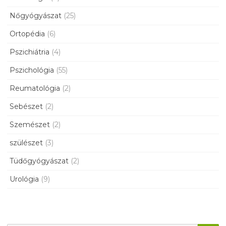
Nőgyógyászat
(25)
Ortopédia
(6)
Pszichiátria
(4)
Pszichológia
(55)
Reumatológia
(2)
Sebészet
(2)
Szemészet
(2)
szülészet
(3)
Tüdőgyógyászat
(2)
Urológia
(9)