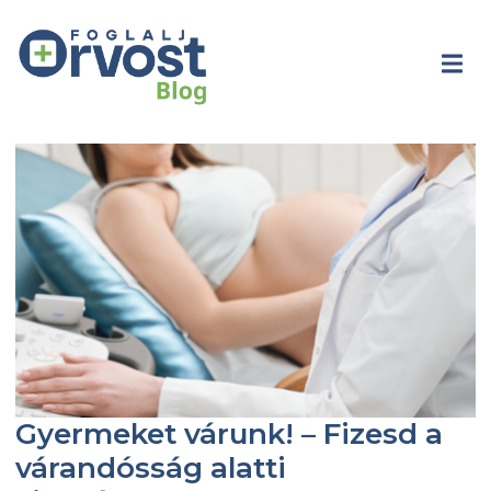
Gyermeket várunk! – Fizesd a
várandósság alatti