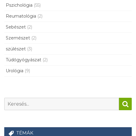
Pszichológia
(55)
Reumatológia
(2)
Sebészet
(2)
Szemészet
(2)
szülészet
(3)
Tüdőgyógyászat
(2)
Urológia
(9)
TÉMÁK