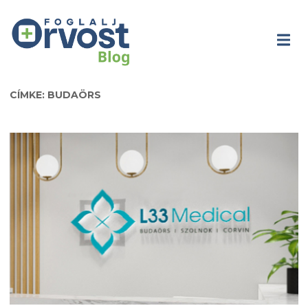
CÍMKE: BUDAÖRS