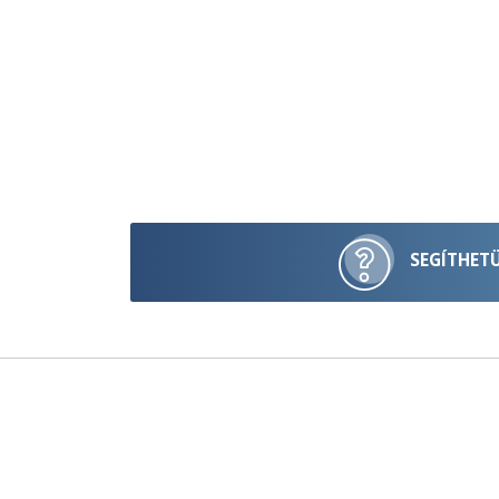
SEGÍTHET