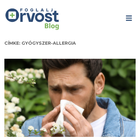
CÍMKE: GYÓGYSZER-ALLERGIA