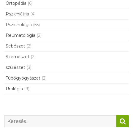
Ortopédia
(6)
Pszichiátria
(4)
Pszichológia
(55)
Reumatológia
(2)
Sebészet
(2)
Szemészet
(2)
szülészet
(3)
Tüdőgyógyászat
(2)
Urológia
(9)