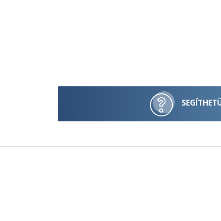
SEGÍTHET