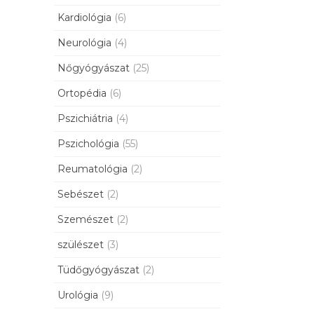
Kardiológia
(6)
Neurológia
(4)
Nőgyógyászat
(25)
Ortopédia
(6)
Pszichiátria
(4)
Pszichológia
(55)
Reumatológia
(2)
Sebészet
(2)
Szemészet
(2)
szülészet
(3)
Tüdőgyógyászat
(2)
Urológia
(9)