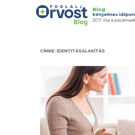
Blog
Kényelmes időpon
2011 óta a páciense
CÍMKE: IDENTITÁSALAKÍTÁS