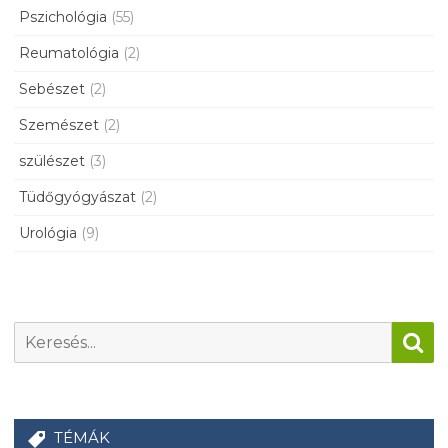
Pszichológia
(55)
Reumatológia
(2)
Sebészet
(2)
Szemészet
(2)
szülészet
(3)
Tüdőgyógyászat
(2)
Urológia
(9)
TÉMÁK