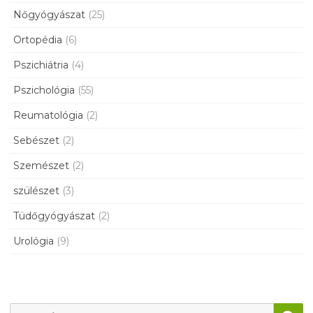
Nőgyógyászat
(25)
Ortopédia
(6)
Pszichiátria
(4)
Pszichológia
(55)
Reumatológia
(2)
Sebészet
(2)
Szemészet
(2)
szülészet
(3)
Tüdőgyógyászat
(2)
Urológia
(9)