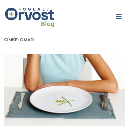
CÍMKE: OMAD