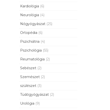
Kardiológia
(6)
Neurológia
(4)
Nőgyógyászat
(25)
Ortopédia
(6)
Pszichiátria
(4)
Pszichológia
(55)
Reumatológia
(2)
Sebészet
(2)
Szemészet
(2)
szülészet
(3)
Tüdőgyógyászat
(2)
Urológia
(9)