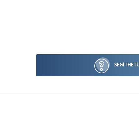
SEGÍTHET