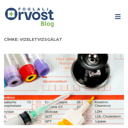
CÍMKE: VIZELETVIZSGÁLAT