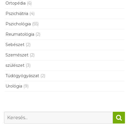
Ortopédia
(6)
Pszichiátria
(4)
Pszichológia
(55)
Reumatológia
(2)
Sebészet
(2)
Szemészet
(2)
szülészet
(3)
Tüdőgyógyászat
(2)
Urológia
(9)