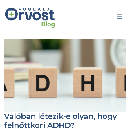
Valóban létezik-e olyan, hogy
felnőttkori ADHD?