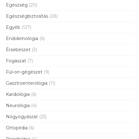
Egészség
(20)
Egészségbiztosítás
(28)
Egyéb
(127)
Endokrinológia
(6)
Érsebészet
(3)
Fogászat
(7)
Fül-orr-gégészet
(9)
Gasztroenterológia
(11)
Kardiológia
(6)
Neurológia
(4)
Nőgyógyászat
(25)
Ortopédia
(6)