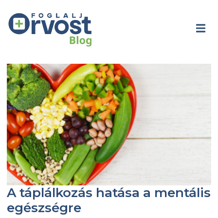
A táplálkozás hatása a mentális
egészségre