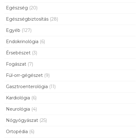
Egészség
(20)
Egészségbiztosítás
(28)
Egyéb
(127)
Endokrinológia
(6)
Érsebészet
(3)
Fogászat
(7)
Fül-orr-gégészet
(9)
Gasztroenterológia
(11)
Kardiológia
(6)
Neurológia
(4)
Nőgyógyászat
(25)
Ortopédia
(6)