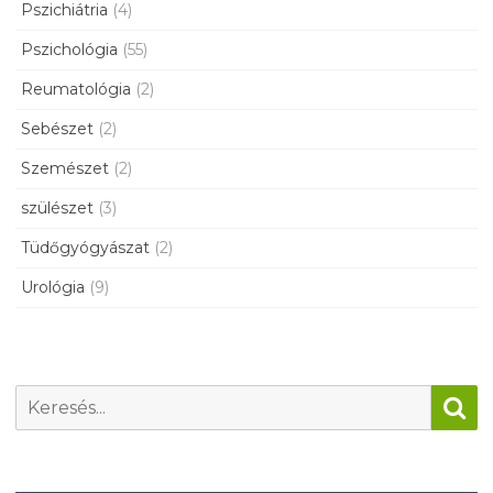
Pszichiátria
(4)
Pszichológia
(55)
Reumatológia
(2)
Sebészet
(2)
Szemészet
(2)
szülészet
(3)
Tüdőgyógyászat
(2)
Urológia
(9)