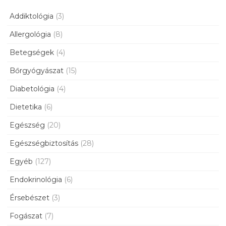
Addiktológia
(3)
Allergológia
(8)
Betegségek
(4)
Bőrgyógyászat
(15)
Diabetológia
(4)
Dietetika
(6)
Egészség
(20)
Egészségbiztosítás
(28)
Egyéb
(127)
Endokrinológia
(6)
Érsebészet
(3)
Fogászat
(7)