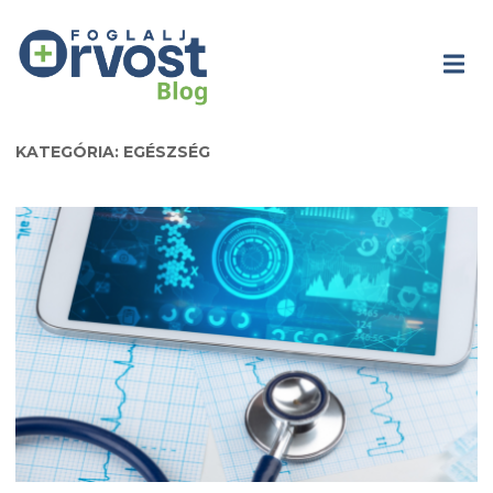
KATEGÓRIA: EGÉSZSÉG