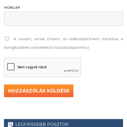
HONLAP
A nevem, email címem, és weboldalcímem mentése a
böngészőben a következő hozzászólásomhoz.
LEGFRISSEBB POSZTOK