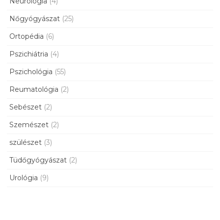
Neurológia
(4)
Nőgyógyászat
(25)
Ortopédia
(6)
Pszichiátria
(4)
Pszichológia
(55)
Reumatológia
(2)
Sebészet
(2)
Szemészet
(2)
szülészet
(3)
Tüdőgyógyászat
(2)
Urológia
(9)