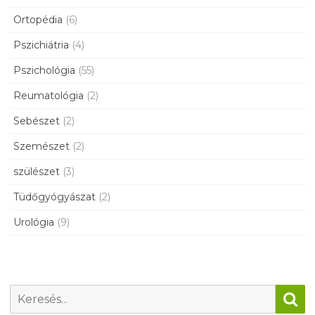
Ortopédia
(6)
Pszichiátria
(4)
Pszichológia
(55)
Reumatológia
(2)
Sebészet
(2)
Szemészet
(2)
szülészet
(3)
Tüdőgyógyászat
(2)
Urológia
(9)