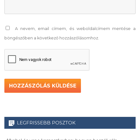
A nevem, email címem, és weboldalcímem mentése a
böngészőben a következő hozzászólásomhoz.
LEGFRISSEBB POSZTOK