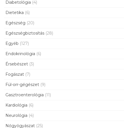
Diabetológia
(4)
Dietetika
(6)
Egészség
(20)
Egészségbiztosítás
(28)
Egyéb
(127)
Endokrinológia
(6)
Érsebészet
(3)
Fogászat
(7)
Fül-orr-gégészet
(9)
Gasztroenterológia
(11)
Kardiológia
(6)
Neurológia
(4)
Nőgyógyászat
(25)