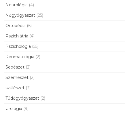
Neurológia
(4)
Nőgyógyászat
(25)
Ortopédia
(6)
Pszichiátria
(4)
Pszichológia
(55)
Reumatológia
(2)
Sebészet
(2)
Szemészet
(2)
szülészet
(3)
Tüdőgyógyászat
(2)
Urológia
(9)