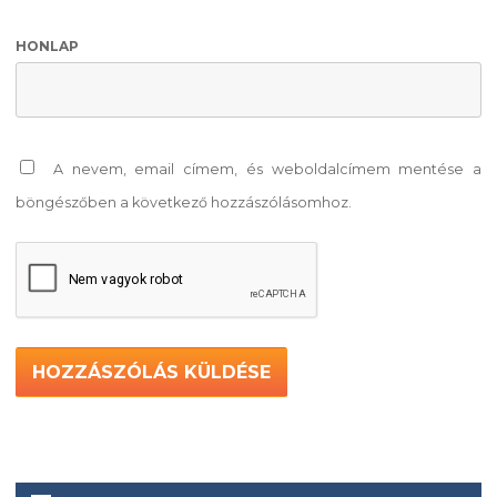
HONLAP
A nevem, email címem, és weboldalcímem mentése a
böngészőben a következő hozzászólásomhoz.