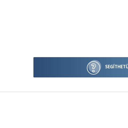
SEGÍTHET