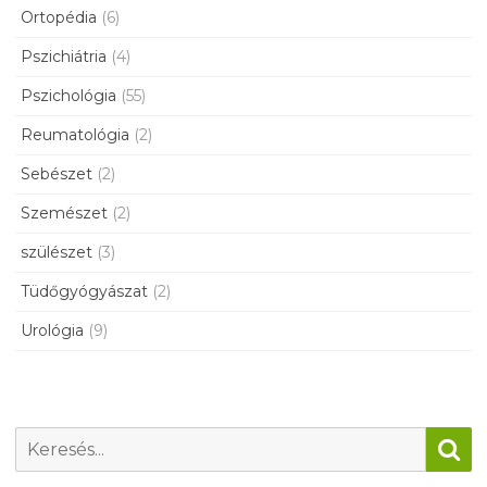
Ortopédia
(6)
Pszichiátria
(4)
Pszichológia
(55)
Reumatológia
(2)
Sebészet
(2)
Szemészet
(2)
szülészet
(3)
Tüdőgyógyászat
(2)
Urológia
(9)