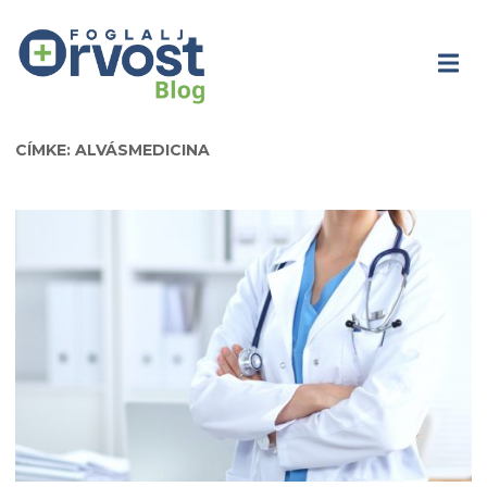
CÍMKE: ALVÁSMEDICINA