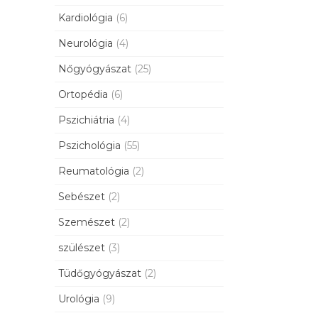
Kardiológia
(6)
Neurológia
(4)
Nőgyógyászat
(25)
Ortopédia
(6)
Pszichiátria
(4)
Pszichológia
(55)
Reumatológia
(2)
Sebészet
(2)
Szemészet
(2)
szülészet
(3)
Tüdőgyógyászat
(2)
Urológia
(9)