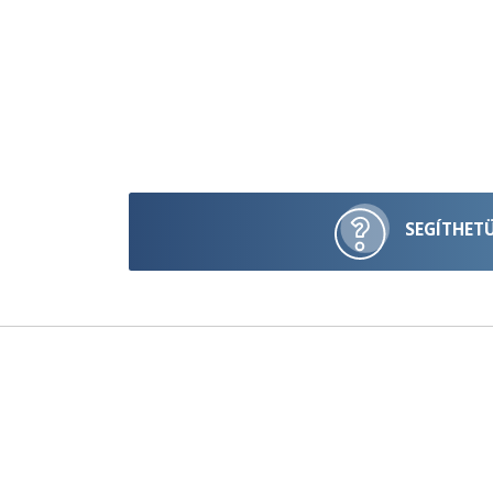
SEGÍTHET