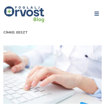
CÍMKE: EESZT