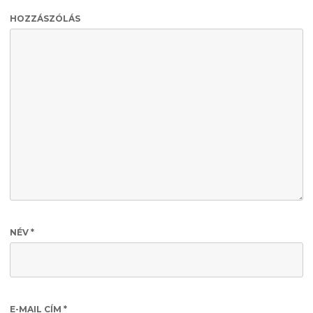
HOZZÁSZÓLÁS
NÉV
*
E-MAIL CÍM
*