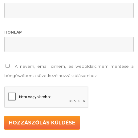
HONLAP
A nevem, email címem, és weboldalcímem mentése a
böngészőben a következő hozzászólásomhoz.