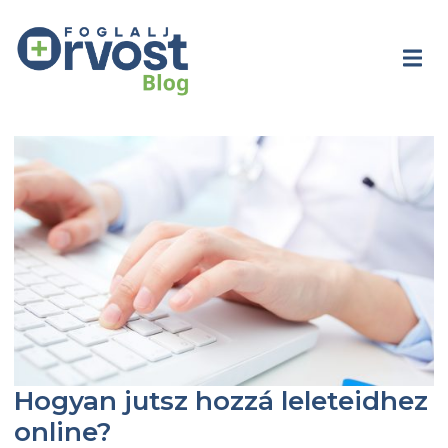
Hogyan jutsz hozzá leleteidhez
online?