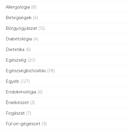
Allergológia
(8)
Betegségek
(4)
Bőrgyógyászat
(15)
Diabetológia
(4)
Dietetika
(6)
Egészség
(20)
Egészségbiztosítás
(28)
Egyéb
(127)
Endokrinológia
(6)
Érsebészet
(3)
Fogászat
(7)
Fül-orr-gégészet
(9)