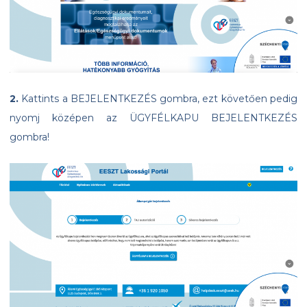
2.
Kattints a BEJELENTKEZÉS gombra, ezt követően pedig
nyomj középen az ÜGYFÉLKAPU BEJELENTKEZÉS
gombra!