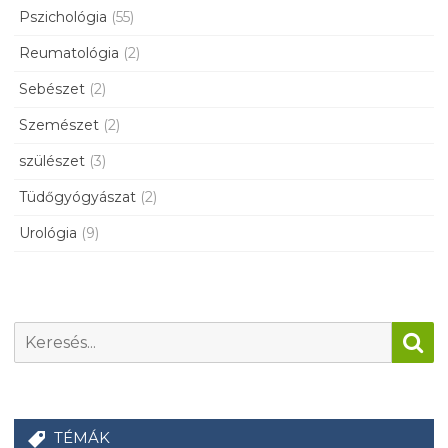
Pszichológia
(55)
Reumatológia
(2)
Sebészet
(2)
Szemészet
(2)
szülészet
(3)
Tüdőgyógyászat
(2)
Urológia
(9)
TÉMÁK