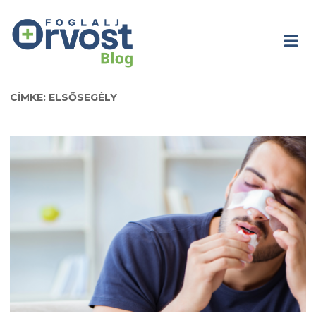
CÍMKE: ELSŐSEGÉLY