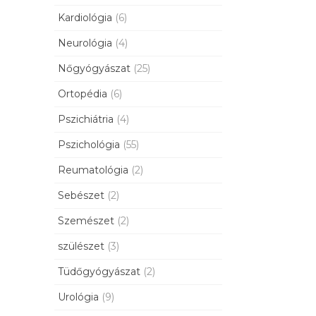
Kardiológia
(6)
Neurológia
(4)
Nőgyógyászat
(25)
Ortopédia
(6)
Pszichiátria
(4)
Pszichológia
(55)
Reumatológia
(2)
Sebészet
(2)
Szemészet
(2)
szülészet
(3)
Tüdőgyógyászat
(2)
Urológia
(9)