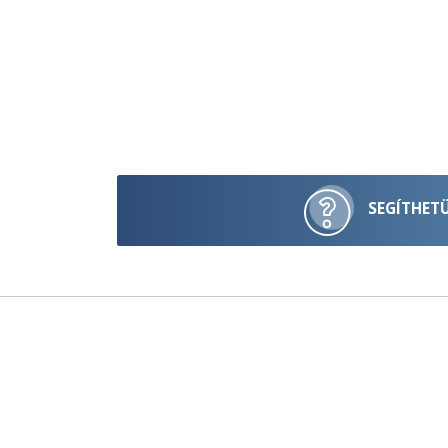
SEGÍTHET