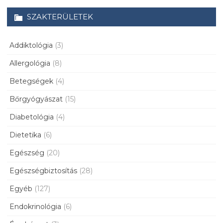
SZAKTERÜLETEK
Addiktológia
(3)
Allergológia
(8)
Betegségek
(4)
Bőrgyógyászat
(15)
Diabetológia
(4)
Dietetika
(6)
Egészség
(20)
Egészségbiztosítás
(28)
Egyéb
(127)
Endokrinológia
(6)