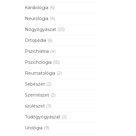
Kardiológia
(6)
Neurológia
(4)
Nőgyógyászat
(25)
Ortopédia
(6)
Pszichiátria
(4)
Pszichológia
(55)
Reumatológia
(2)
Sebészet
(2)
Szemészet
(2)
szülészet
(3)
Tüdőgyógyászat
(2)
Urológia
(9)