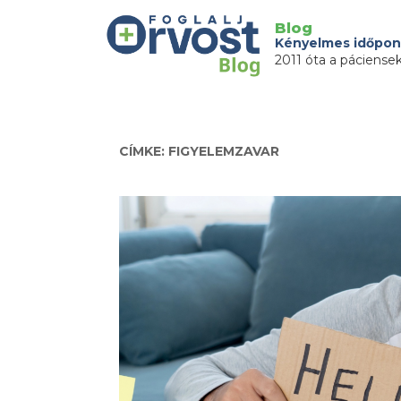
Blog
Kényelmes időpon
2011 óta a páciense
CÍMKE: FIGYELEMZAVAR