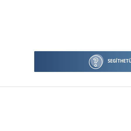
SEGÍTHET