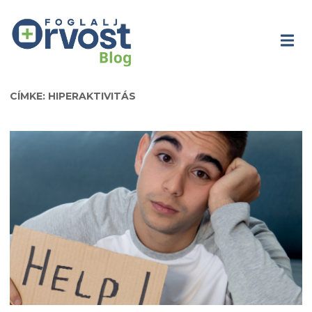
CÍMKE: HIPERAKTIVITÁS