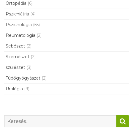
Ortopédia
(6)
Pszichiátria
(4)
Pszichológia
(55)
Reumatológia
(2)
Sebészet
(2)
Szemészet
(2)
szülészet
(3)
Tüdőgyógyászat
(2)
Urológia
(9)