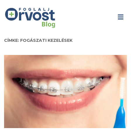
CÍMKE: FOGÁSZATI KEZELÉSEK