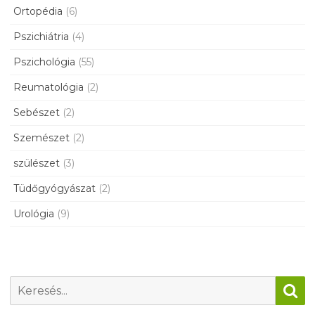
Ortopédia
(6)
Pszichiátria
(4)
Pszichológia
(55)
Reumatológia
(2)
Sebészet
(2)
Szemészet
(2)
szülészet
(3)
Tüdőgyógyászat
(2)
Urológia
(9)