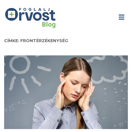
CÍMKE: FRONTÉRZÉKENYSÉG