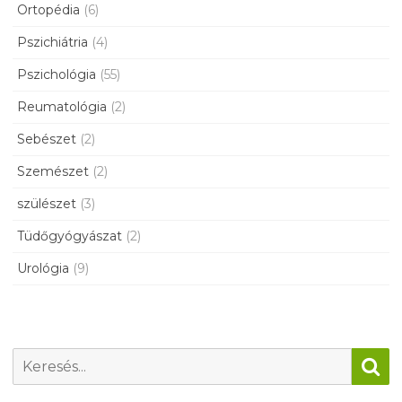
Ortopédia
(6)
Pszichiátria
(4)
Pszichológia
(55)
Reumatológia
(2)
Sebészet
(2)
Szemészet
(2)
szülészet
(3)
Tüdőgyógyászat
(2)
Urológia
(9)