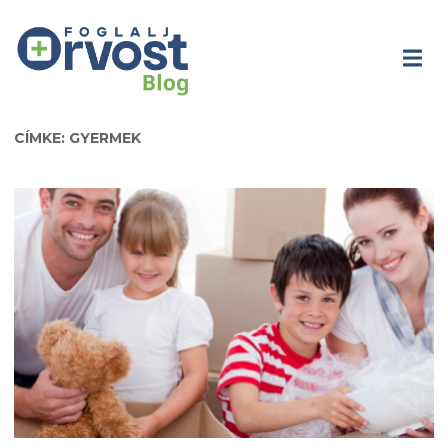
CÍMKE: GYERMEK