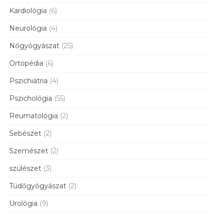
Kardiológia
(6)
Neurológia
(4)
Nőgyógyászat
(25)
Ortopédia
(6)
Pszichiátria
(4)
Pszichológia
(55)
Reumatológia
(2)
Sebészet
(2)
Szemészet
(2)
szülészet
(3)
Tüdőgyógyászat
(2)
Urológia
(9)