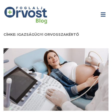
CÍMKE: IGAZSÁGÜGYI ORVOSSZAKÉRTŐ