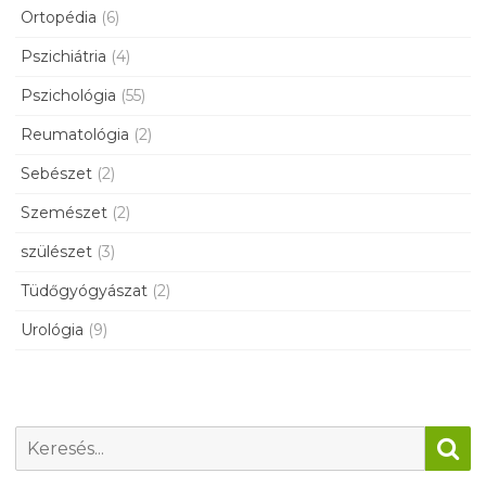
Ortopédia
(6)
Pszichiátria
(4)
Pszichológia
(55)
Reumatológia
(2)
Sebészet
(2)
Szemészet
(2)
szülészet
(3)
Tüdőgyógyászat
(2)
Urológia
(9)