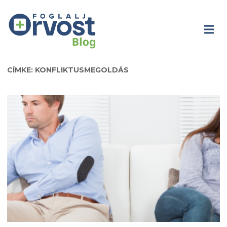
CÍMKE: KONFLIKTUSMEGOLDÁS