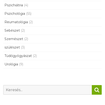
Pszichiátria
(4)
Pszichológia
(55)
Reumatológia
(2)
Sebészet
(2)
Szemészet
(2)
szülészet
(3)
Tüdőgyógyászat
(2)
Urológia
(9)